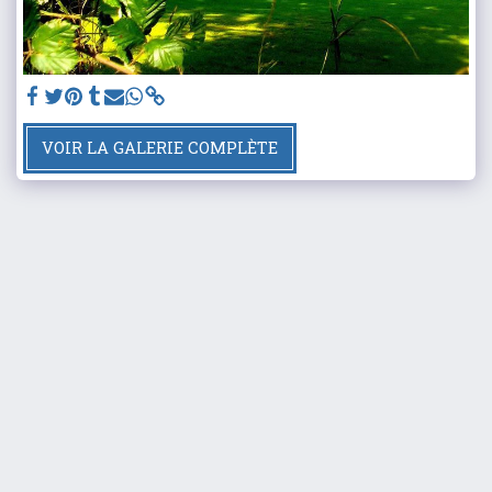
VOIR LA GALERIE COMPLÈTE