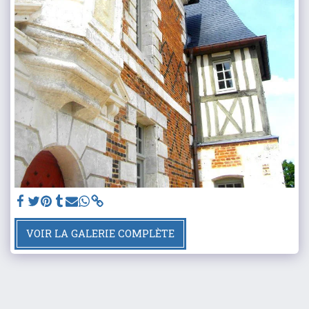
VOIR LA GALERIE COMPLÈTE