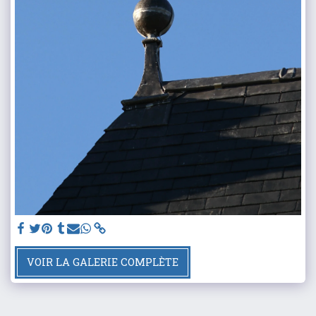
VOIR LA GALERIE COMPLÈTE