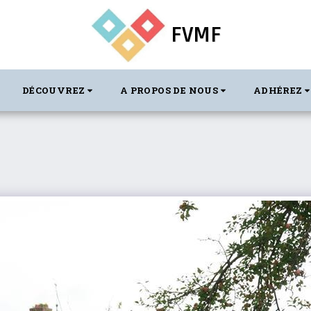
FVMF
DÉCOUVREZ
A PROPOS DE NOUS
ADHÉREZ