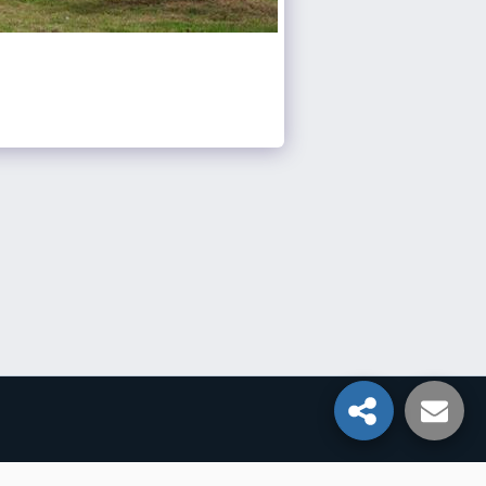
Mentions Légales