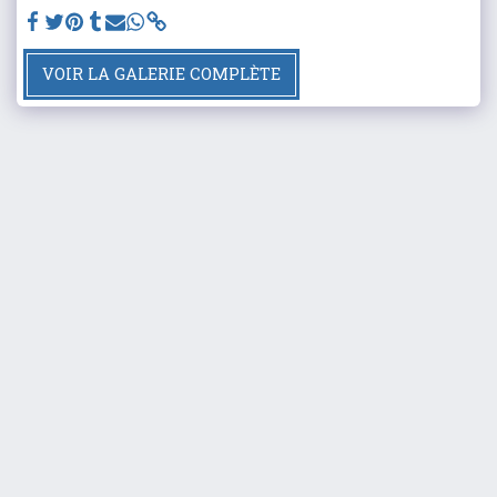
VOIR LA GALERIE COMPLÈTE