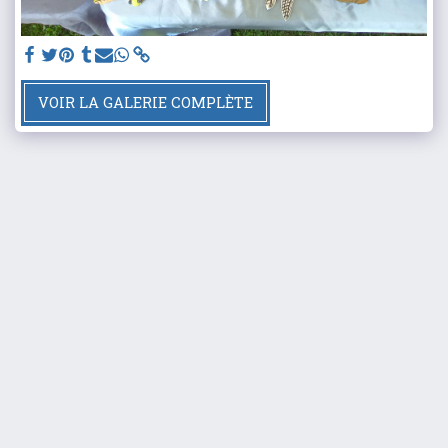
VOIR LA GALERIE COMPLÈTE