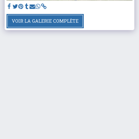
VOIR LA GALERIE COMPLÈTE