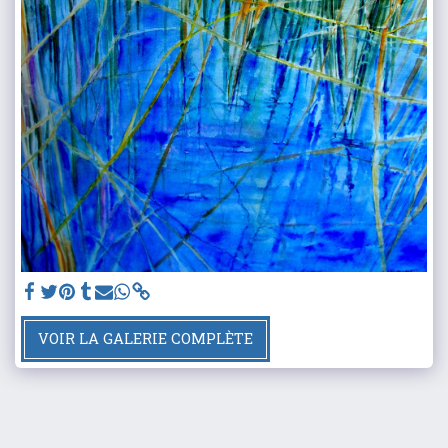
VOIR LA GALERIE COMPLÈTE