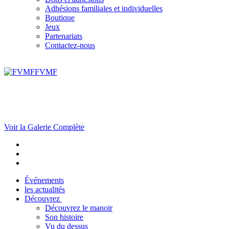
Adhésions familiales et individuelles
Boutique
Jeux
Partenariats
Contactez-nous
FVMF
Voir la Galerie Complète
Événements
les actualités
Découvrez
Découvrez le manoir
Son histoire
Vu du dessus