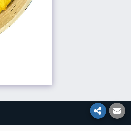
Mentions Légales