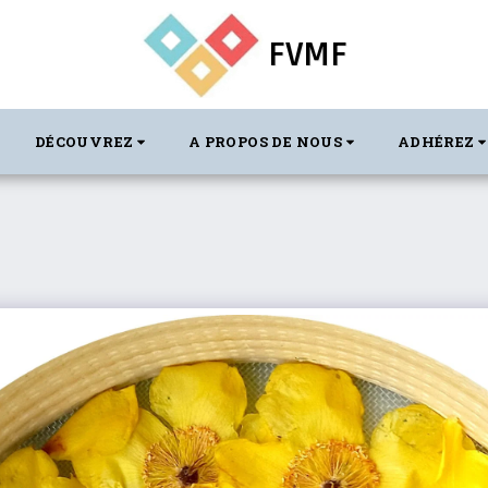
FVMF
DÉCOUVREZ
A PROPOS DE NOUS
ADHÉREZ