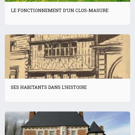
LE FONCTIONNEMENT D’UN CLOS-MASURE
SES HABITANTS DANS L’HISTOIRE