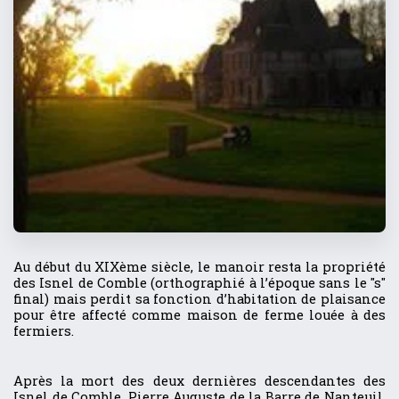
Au début du XIXème siècle, le manoir resta la propriété
des Isnel de Comble (orthographié à l’époque sans le "s"
final) mais perdit sa fonction d’habitation de plaisance
pour être affecté comme maison de ferme louée à des
fermiers.
Après la mort des deux dernières descendantes des
Isnel de Comble, Pierre Auguste de la Barre de Nanteuil,