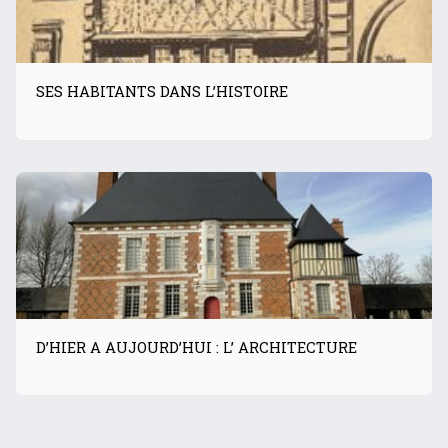
SES HABITANTS DANS L’HISTOIRE
D’HIER A AUJOURD’HUI : L’ ARCHITECTURE