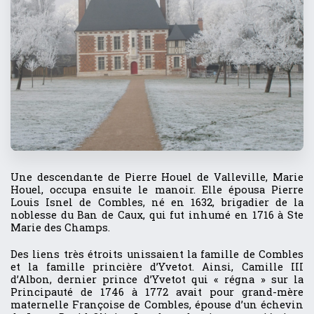
Une descendante de Pierre Houel de Valleville, Marie
Houel, occupa ensuite le manoir. Elle épousa Pierre
Louis Isnel de Combles, né en 1632, brigadier de la
noblesse du Ban de Caux, qui fut inhumé en 1716 à Ste
Marie des Champs.
Des liens très étroits unissaient la famille de Combles
et la famille princière d’Yvetot. Ainsi, Camille III
d’Albon, dernier prince d’Yvetot qui « régna » sur la
Principauté de 1746 à 1772 avait pour grand-mère
maternelle Françoise de Combles, épouse d’un échevin